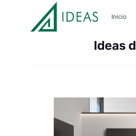
Inicio
Ideas 