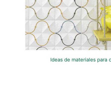
Ideas de materiales para