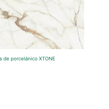
s de porcelánico XTONE