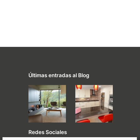
Últimas entradas al Blog
Redes Sociales