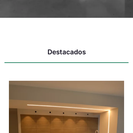
Destacados