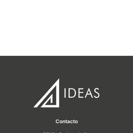
Contacto