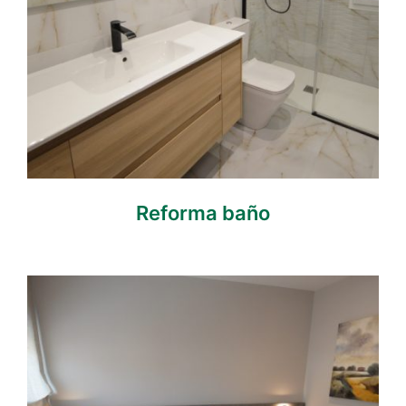
Reforma baño