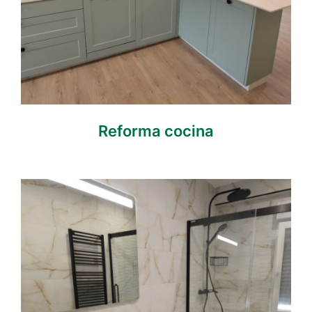
Reforma cocina