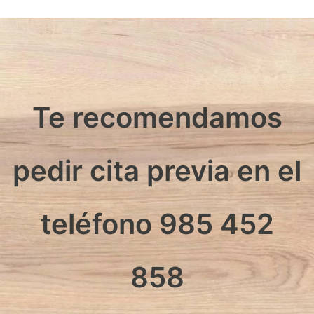
Te recomendamos
pedir cita previa en el
teléfono 985 452
858