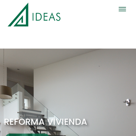
Inicio