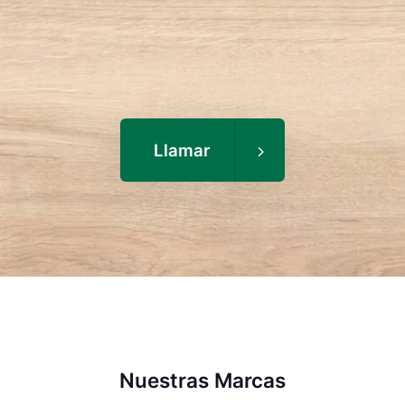
Llamar
Nuestras Marcas