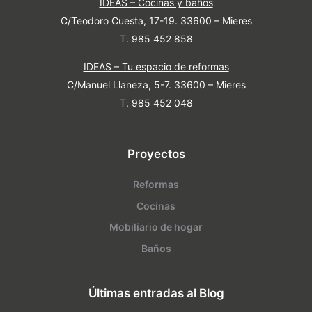
IDEAS – Cocinas y baños
C/Teodoro Cuesta, 17-19. 33600 – Mieres
T. 985 452 858
IDEAS – Tu espacio de reformas
C/Manuel Llaneza, 5-7. 33600 – Mieres
T. 985 452 048
Proyectos
Reformas
Cocinas
Mobiliario de hogar
Baños
Últimas entradas al Blog