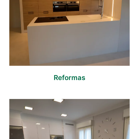
Reformas