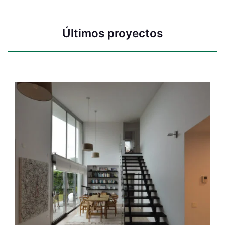
Últimos proyectos