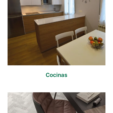
Cocinas