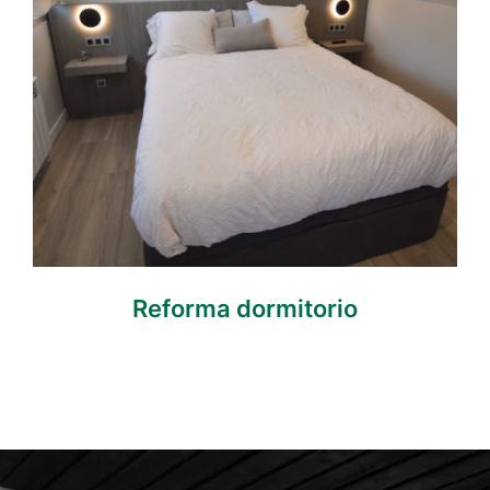
Reforma dormitorio