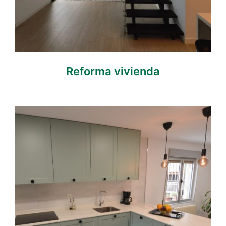
Reforma vivienda