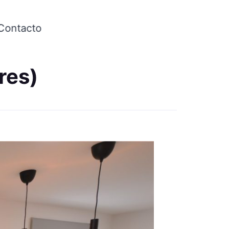
Contacto
res)