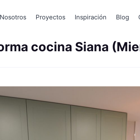
Nosotros
Proyectos
Inspiración
Blog
orma cocina Siana (Mie