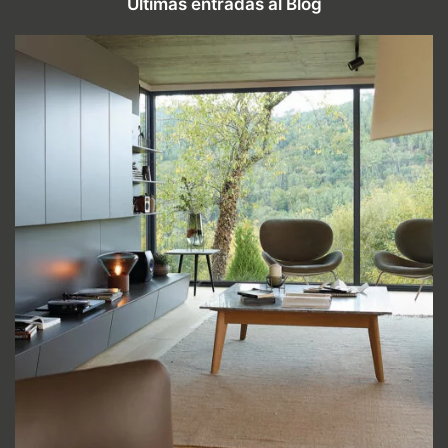
Últimas entradas al Blog