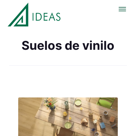
Suelos de vinilo