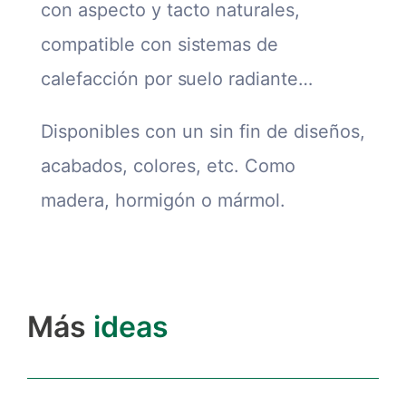
con aspecto y tacto naturales,
c
ompatible con sistemas de
calefacción por suelo radiante
…
Disponibles con un sin fin de diseños,
acabados, colores, etc. Como
madera, hormigón o mármol.
Más
ideas