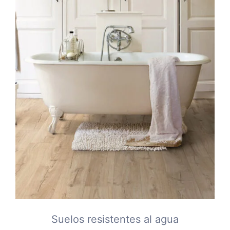
Suelos resistentes al agua