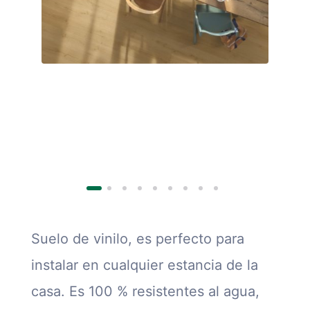
Suelo de vinilo, es perfecto para
instalar en cualquier estancia de la
casa. Es 100 % resistentes al agua,