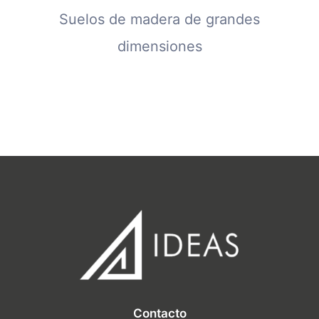
Suelos de madera de grandes
dimensiones
Contacto