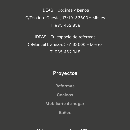
IDEAS – Cocinas y baños
C/Teodoro Cuesta, 17-19. 33600 – Mieres
T. 985 452 858
IDEAS – Tu espacio de reformas
C/Manuel Llaneza, 5-7. 33600 – Mieres
T. 985 452 048
Proyectos
Reformas
Cocinas
Mobiliario de hogar
Baños