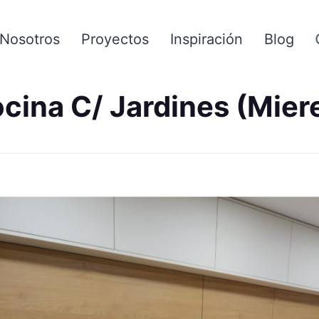
Nosotros
Proyectos
Inspiración
Blog
cina C/ Jardines (Mier