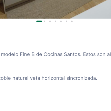
 modelo Fine B de Cocinas Santos. Estos son al
oble natural veta horizontal sincronizada.