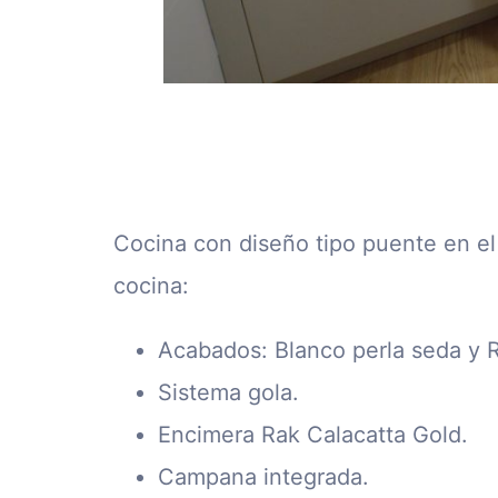
Cocina con diseño tipo puente en el
cocina:
Acabados: Blanco perla seda y R
Sistema gola.
Encimera Rak Calacatta Gold.
Campana integrada.