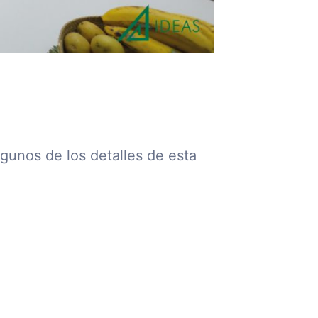
gunos de los detalles de esta