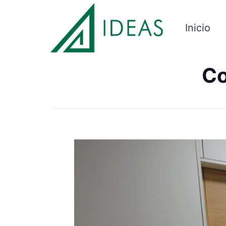
Inicio
Co