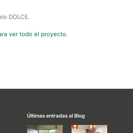
delo DOLCE.
ara ver todo el proyecto.
Últimas entradas al Blog